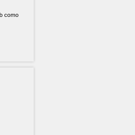
eb como